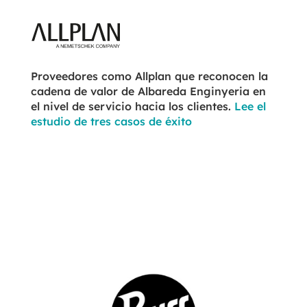
Proveedores como Allplan que reconocen la
cadena de valor de Albareda Enginyeria en
el nivel de servicio hacia los clientes.
Lee el
estudio de tres casos de éxito