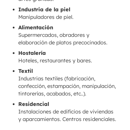
Industria de la piel
Manipuladores de piel.
Alimentación
Supermercados, obradores y
elaboración de platos precocinados.
Hostalería
Hoteles, restaurantes y bares.
Textil
Industrias textiles (fabricación,
confección, estampación, manipulación,
tintorerías, acabados, etc..).
Residencial
Instalaciones de edificios de viviendas
y aparcamientos. Centros residenciales.