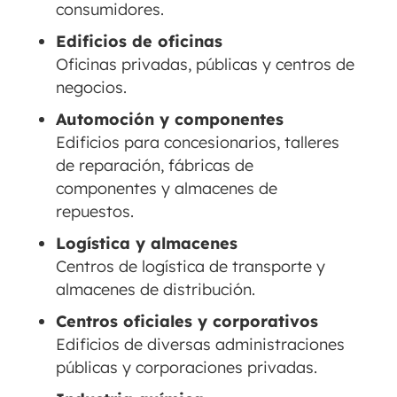
consumidores.
Edificios de oficinas
Oficinas privadas, públicas y centros de
negocios.
Automoción y componentes
Edificios para concesionarios, talleres
de reparación, fábricas de
componentes y almacenes de
repuestos.
Logística y almacenes
Centros de logística de transporte y
almacenes de distribución.
Centros oficiales y corporativos
Edificios de diversas administraciones
públicas y corporaciones privadas.