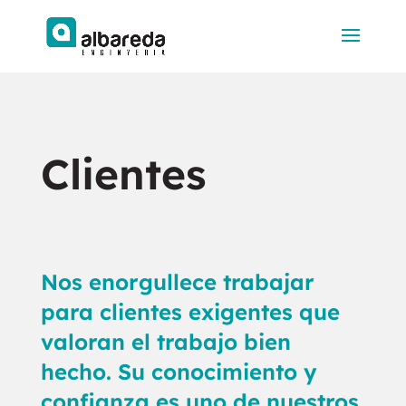
Clientes
Nos enorgullece trabajar
para clientes exigentes que
valoran el trabajo bien
hecho. Su conocimiento y
confianza es uno de nuestros