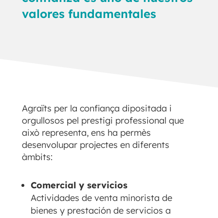
valores fundamentales
Agraïts per la confiança dipositada i
orgullosos pel prestigi professional que
això representa, ens ha permès
desenvolupar projectes en diferents
àmbits:
Comercial y servicios
Actividades de venta minorista de
bienes y prestación de servicios a