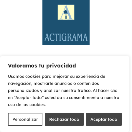
Valoramos tu privacidad
Usamos cookies para mejorar su experiencia de
navegación, mostrarle anuncios o contenidos
personalizados y analizar nuestro tráfico. Al hacer clic
en “Aceptar todo” usted da su consentimiento a nuestro
uso de las cookies.
Personalizar
Rechazar todo
Aceptar todo