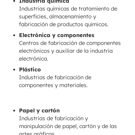
Industria química
Industrias químicas de tratamiento de
superficies, almacenamiento y
fabricación de productos químicos.
Electrónica y componentes
Centros de fabricación de componentes
electrónicos y auxiliar de la industria
electrónica.
Plástico
Industrias de fabricación de
componentes y materiales.
Papel y cartón
Industrias de fabricación y
manipulación de papel, cartón y de las
artes gráficas.