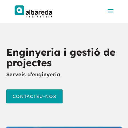
Enginyeria i gestió de
projectes
Serveis d’enginyeria
CONTACTEU-NOS