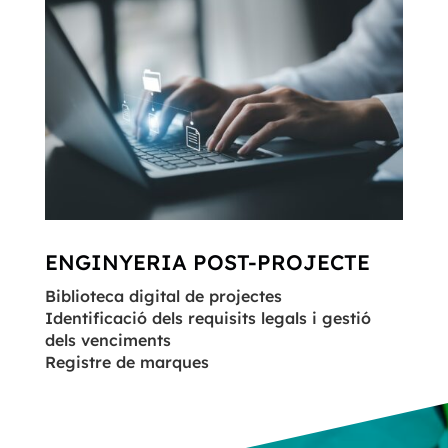
ENGINYERIA POST-PROJECTE
Biblioteca digital de projectes
Identificació dels requisits legals i gestió
dels venciments
Registre de marques