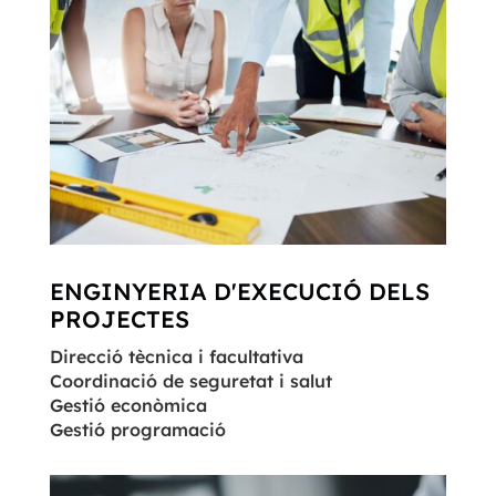
ENGINYERIA D'EXECUCIÓ DELS
PROJECTES
Direcció tècnica i facultativa
Coordinació de seguretat i salut
Gestió econòmica
Gestió programació