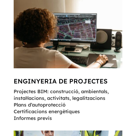
ENGINYERIA DE PROJECTES
Projectes BIM: construcció, ambientals,
instal·lacions, activitats, legalitzacions
Plans d’autoprotecció
Certificacions energètiques
Informes previs