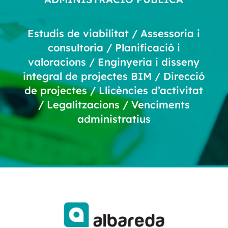
Estudis de viabilitat / Assessoria i
consultoria / Planificació i
valoracions / Enginyeria i disseny
integral de projectes BIM / Direcció
de projectes / Llicències d’activitat
/ Legalitzacions / Venciments
administratius